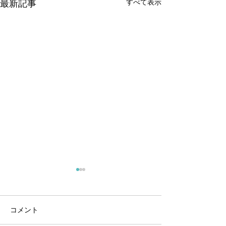
すべて表示
最新記事
コメント