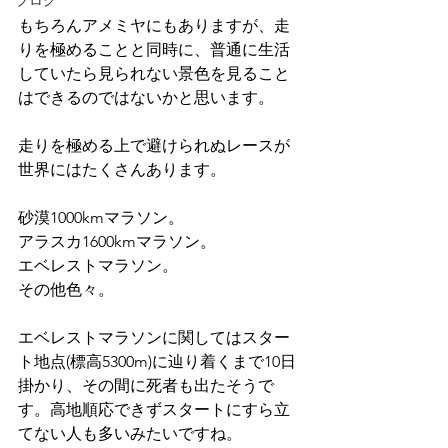
ブログ
もちろんアメミヤにもありますが、走
りを極めることと同時に、普通に生活
していたら見られない景色を見ること
はできるのではないかと思います。
走りを極める上で避けられぬレースが
世界にはたくさんあります。
砂漠1000kmマラソン。
アラスカ1600kmマラソン。
エベレストマラソン。
その他色々。
エベレストマラソンに関してはスター
ト地点(標高5300m)に辿り着くまで10日
掛かり、その間に死者も出たそうで
す。高地順応できずスタートにすら立
てない人も多いみたいですね。